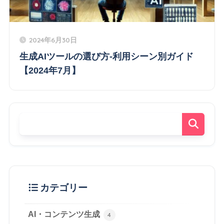
2024年6月30日
生成AIツールの選び方-利用シーン別ガイド
【2024年7月】
カテゴリー
AI・コンテンツ生成
4