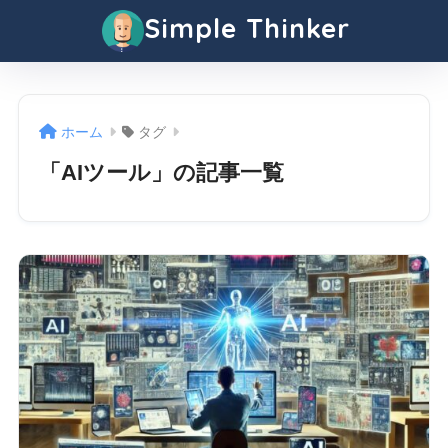
Simple Thinker
ホーム
タグ
「AIツール」の記事一覧