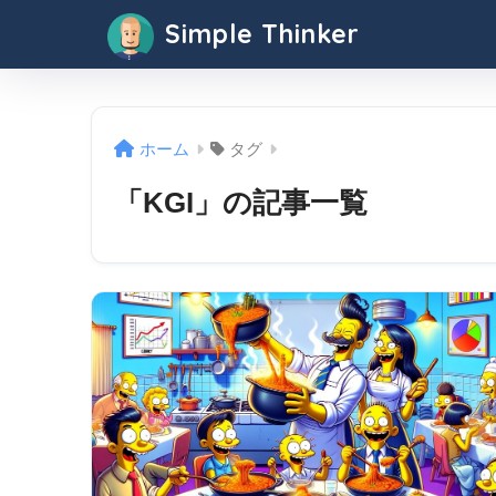
Simple Thinker
ホーム
タグ
「KGI」の記事一覧