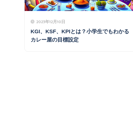
2023年12月10日
KGI、KSF、KPIとは？小学生でもわかる
カレー屋の目標設定